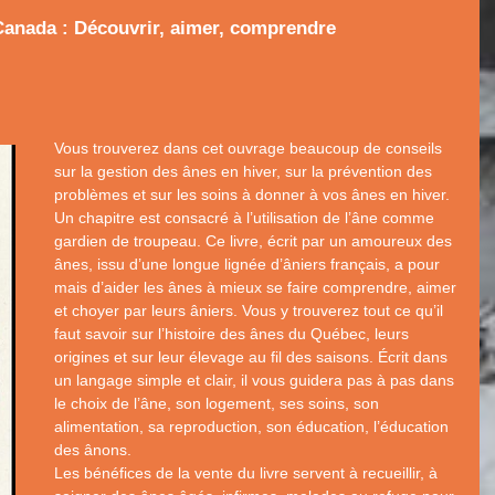
Canada : Découvrir, aimer, comprendre
Vous trouverez dans cet ouvrage beaucoup de conseils
sur la gestion des ânes en hiver, sur la prévention des
problèmes et sur les soins à donner à vos ânes en hiver.
Un chapitre est consacré à l’utilisation de l’âne comme
gardien de troupeau. Ce livre, écrit par un amoureux des
ânes, issu d’une longue lignée d’âniers français, a pour
mais d’aider les ânes à mieux se faire comprendre, aimer
et choyer par leurs âniers. Vous y trouverez tout ce qu’il
faut savoir sur l’histoire des ânes du Québec, leurs
origines et sur leur élevage au fil des saisons. Écrit dans
un langage simple et clair, il vous guidera pas à pas dans
le choix de l’âne, son logement, ses soins, son
alimentation, sa reproduction, son éducation, l’éducation
des ânons.
Les bénéfices de la vente du livre servent à recueillir, à