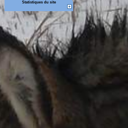
Statistiques du site